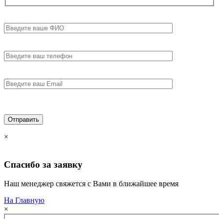
×
Спасибо за
заявку
Наш менеджер свяжется с Вами в ближайшее время
На Главную
×