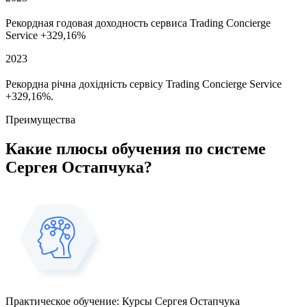
Рекордная годовая доходность сервиса Trading Concierge
Service +329,16%
2023
Рекордна річна дохідність сервісу Trading Concierge Service
+329,16%.
Преимущества
Какие
плюсы
обучения по системе
Сергея Остапчука?
Практическое обучение: Курсы Сергея Остапчука