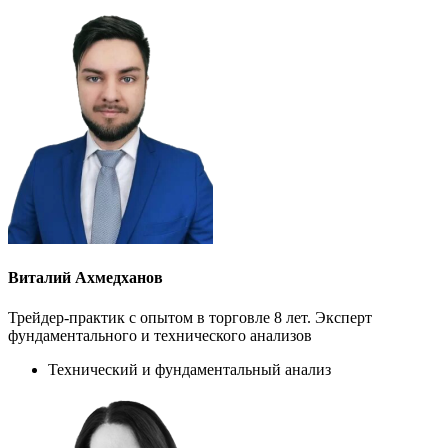
Виталий Ахмедханов
Трейдер-практик с опытом в торговле 8 лет. Эксперт
фундаментального и технического анализов
Технический и фундаментальный анализ