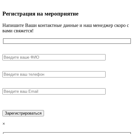
Регистрация на мероприятие
Напишите Ваши контактные данные и наш менеджер скоро с
вами свяжется!
×