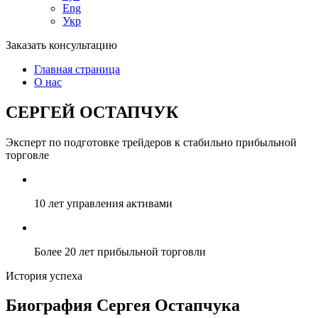
Eng
Укр
Заказать консультацию
Главная страница
О нас
СЕРГЕЙ
ОСТАПЧУК
Эксперт по подготовке трейдеров к стабильно прибыльной
торговле
10 лет управления активами
Более 20 лет прибыльной торговли
История успеха
Биография Сергея Остапчука