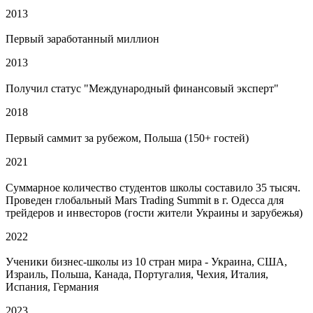
2013
Первый заработанный миллион
2013
Получил статус "Международный финансовый эксперт"
2018
Первый саммит за рубежом, Польша (150+ гостей)
2021
Суммарное количество студентов школы составило 35 тысяч.
Проведен глобальный Mars Trading Summit в г. Одесса для
трейдеров и инвесторов (гости жители Украины и зарубежья)
2022
Ученики бизнес-школы из 10 стран мира - Украина, США,
Израиль, Польша, Канада, Португалия, Чехия, Италия,
Испания, Германия
2023