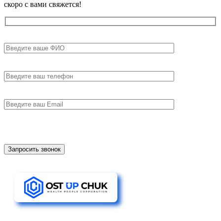
скоро с вами свяжется!