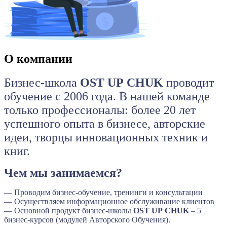
О компании
Бизнес-школа
OST
UP
CHUK
проводит
обучение с 2006 года. В нашей команде
только профессионалы: более 20 лет
успешного опыта в бизнесе, авторские
идеи, творцы инновационных техник и
книг.
Чем мы занимаемся?
— Проводим бизнес-обучение, тренинги и консультации
— Осуществляем информационное обслуживание клиентов
— Основной продукт бизнес-школы
OST
UP
CHUK
– 5
бизнес-курсов (модулей Авторского Обучения).