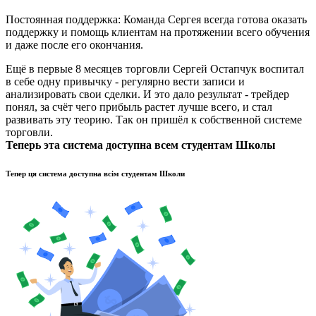
Постоянная поддержка: Команда Сергея всегда готова оказать
поддержку и помощь клиентам на протяжении всего обучения
и даже после его окончания.
Ещё в первые 8 месяцев торговли Сергей Остапчук воспитал
в себе одну привычку - регулярно вести записи и
анализировать свои сделки. И это дало результат - трейдер
понял, за счёт чего прибыль растет лучше всего, и стал
развивать эту теорию. Так он пришёл к собственной системе
торговли.
Теперь эта система доступна
всем студентам Школы
Тепер ця система доступна
всім студентам Школи