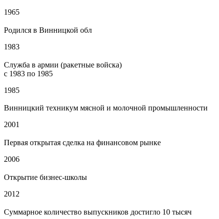
1965
Родился в Винницкой обл
1983
Служба в армии (ракетные войска)
c 1983 по 1985
1985
Винницкий техникум мясной и молочной промышленности
2001
Первая открытая сделка на финансовом рынке
2006
Открытие бизнес-школы
2012
Суммарное количество выпускников достигло 10 тысяч