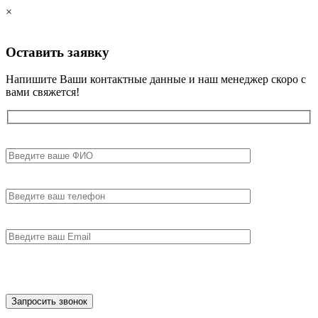
×
Оставить
заявку
Напишите Ваши контактные данные и наш менеджер скоро с
вами свяжется!