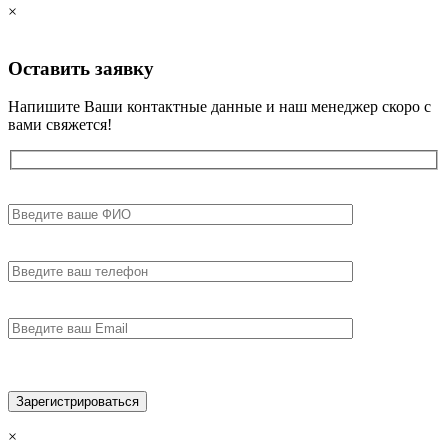
×
Оставить
заявку
Напишите Ваши контактные данные и наш менеджер скоро с
вами свяжется!
×