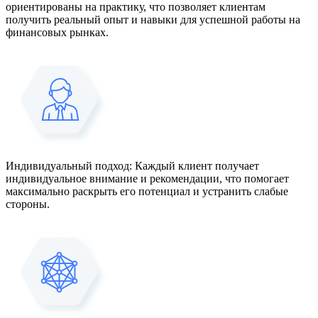
ориентированы на практику, что позволяет клиентам
получить реальный опыт и навыки для успешной работы на
финансовых рынках.
Индивидуальный подход: Каждый клиент получает
индивидуальное внимание и рекомендации, что помогает
максимально раскрыть его потенциал и устранить слабые
стороны.