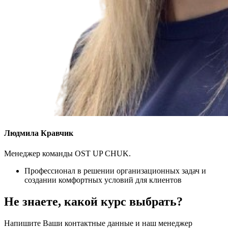
Людмила Кравчик
Менеджер команды OST UP CHUK.
Профессионал в решении организационных задач и
создании комфортных условий для клиентов
Не знаете, какой
курс выбрать?
Напишите Ваши контактные данные и наш менеджер