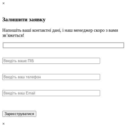
×
Залишити
заявку
Напишіть ваші контактні дані, і наш менеджер скоро з вами
зв’яжеться!
×