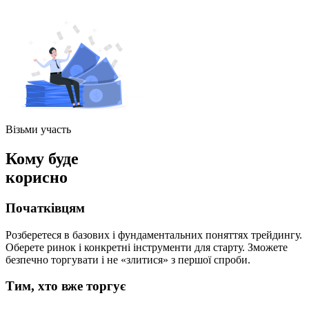
Візьми участь
Кому буде
корисно
Початківцям
Розберетеся в базових і фундаментальних поняттях трейдингу.
Оберете ринок і конкретні інструменти для старту. Зможете
безпечно торгувати і не «злитися» з першої спроби.
Тим, хто вже торгує