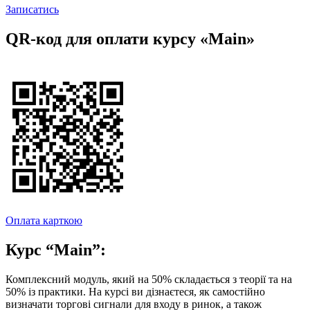
Записатись
QR-код для оплати курсу «Main»
Оплата карткою
Курс
“Main”:
Комплексний модуль, який на 50% складається з теорії та на
50% із практики. На курсі ви дізнаєтеся, як самостійно
визначати торгові сигнали для входу в ринок, а також