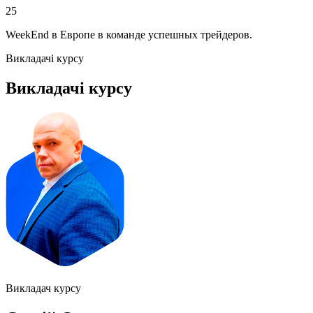
25
WeekEnd в Европе в команде успешных трейдеров.
Викладачі курсу
Викладачі курсу
Викладач курсу