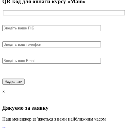
QR-код для оплати курсу «Main»
×
Дякуємо за
заявку
Наш менеджер зв’яжеться з вами найближчим часом