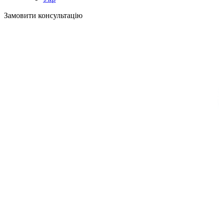
Замовити консультацію