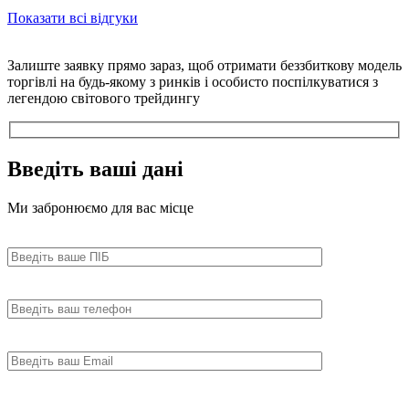
Показати всі відгуки
Залиште заявку прямо зараз, щоб отримати беззбиткову модель
торгівлі на будь-якому з ринків і особисто поспілкуватися з
легендою світового трейдингу
Введіть
ваші дані
Ми забронюємо для вас місце