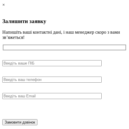
×
Залишити
заявку
Напишіть ваші контактні дані, і наш менеджер скоро з вами
зв’яжеться!