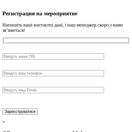
Регистрация на мероприятие
Напишіть ваші контактні дані, і наш менеджер скоро з вами
зв’яжеться!
×