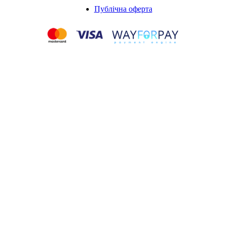
Публічна оферта