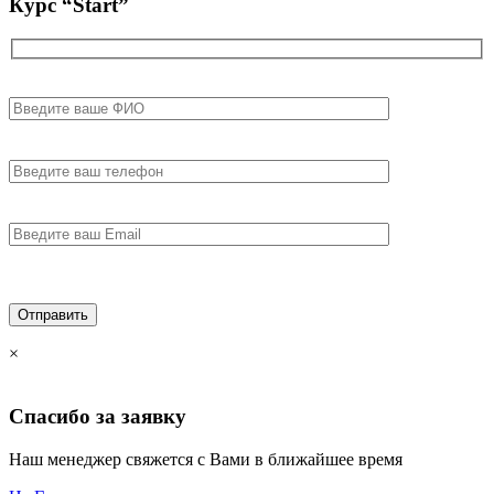
Курс
“Start”
×
Спасибо за
заявку
Наш менеджер свяжется с Вами в ближайшее время