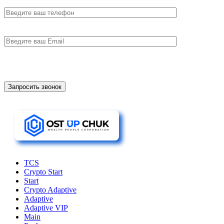
TCS
Crypto Start
Start
Crypto Adaptive
Adaptive
Adaptive VIP
Main