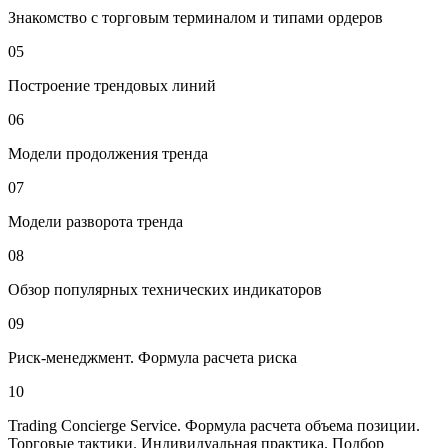
Знакомство с торговым терминалом и типами ордеров
05
Построение трендовых линий
06
Модели продолжения тренда
07
Модели разворота тренда
08
Обзор популярных технических индикаторов
09
Риск-менеджмент. Формула расчета риска
10
Trading Concierge Service. Формула расчета объема позиции.
Торговые тактики. Индивидуальная практика. Подбор