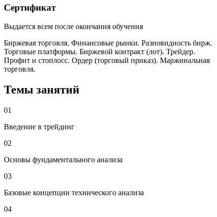
Сертификат
Выдается всем после окончания обучения
Биржевая торговля. Финансовые рынки. Разновидность бирж.
Торговые платформы. Биржевой контракт (лот). Трейдер.
Профит и стоплосс. Ордер (торговый приказ). Маржинальная
торговля.
Темы занятий
01
Введение в трейдинг
02
Основы фундаментального анализа
03
Базовые концепции технического анализа
04