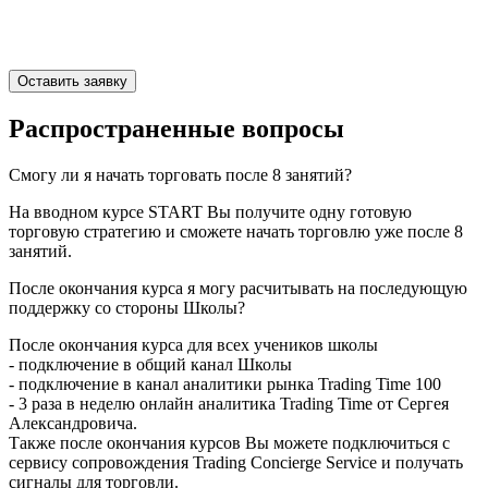
Распространенные
вопросы
Смогу ли я начать торговать после 8 занятий?
На вводном курсе START Вы получите одну готовую
торговую стратегию и сможете начать торговлю уже после 8
занятий.
После окончания курса я могу расчитывать на последующую
поддержку со стороны Школы?
После окончания курса для всех учеников школы
- подключение в общий канал Школы
- подключение в канал аналитики рынка Trading Time 100
- 3 раза в неделю онлайн аналитика Trading Time от Сергея
Александровича.
Также после окончания курсов Вы можете подключиться с
сервису сопровождения Trading Concierge Service и получать
сигналы для торговли.