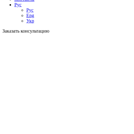
Рус
Рус
Eng
Укр
Заказать консультацию