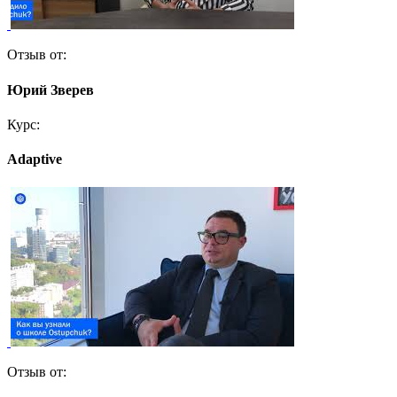
Отзыв от:
Юрий Зверев
Курс:
Adaptive
Отзыв от: