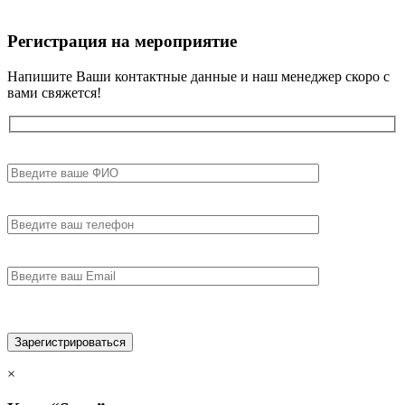
Регистрация на мероприятие
Напишите Ваши контактные данные и наш менеджер скоро с
вами свяжется!
×