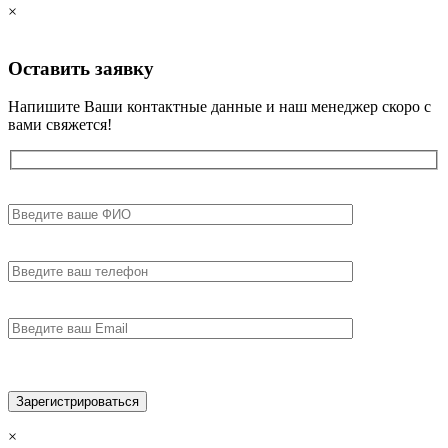
×
Оставить
заявку
Напишите Ваши контактные данные и наш менеджер скоро с
вами свяжется!
×