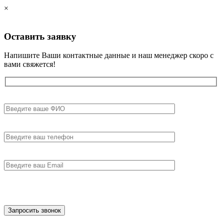
×
Оставить
заявку
Напишите Ваши контактные данные и наш менеджер скоро с
вами свяжется!