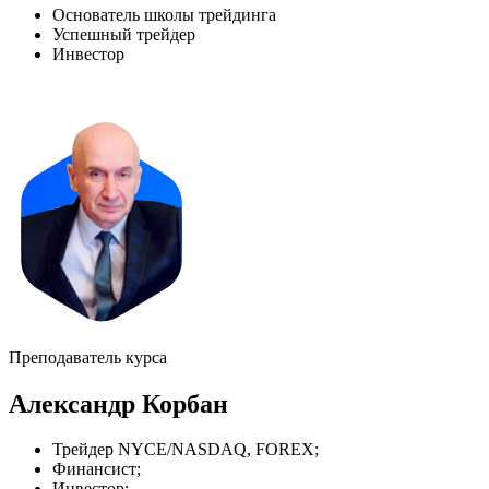
Основатель школы трейдинга
Успешный трейдер
Инвестор
Преподаватель курса
Александр Корбан
Трейдер NYCE/NASDAQ, FOREX;
Финансист;
Инвестор;