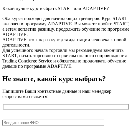
Какой лучше курс выбрать START или ADAPTIVE?
Оба курса подходят для начинающих трейдеров. Курс START
включен в программу ADAPTIVE. Вы можете пройти START,
а затем доплатив разницу, продолжить обучение по программе
ADAPTIVE.
ADAPTIVE это как раз курс для адаптации человека к новой
деятельности.
Для успешного начала торговли мы рекомендуем закончить
START, начать торговлю с сервисом полного сопровождения
Trading Concierge Service и обязательно продолжать обучение
дальше по программе ADAPTIVE.
Не знаете, какой
курс выбрать?
Напишите Ваши контактные данные и наш менеджер
скоро с вами свяжется!