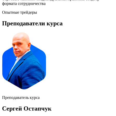
формата сотрудничества
Опытные трейдеры
Преподаватели курса
Преподаватель курса
Сергей Остапчук