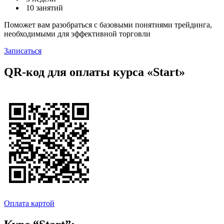
10 занятий
Поможет вам разобраться с базовыми понятиями трейдинга,
необходимыми для эффективной торговли
Записаться
QR-код для оплаты курса «Start»
Оплата картой