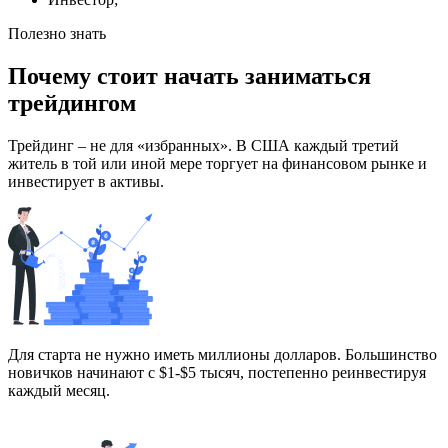
Полезно знать
Почему стоит
начать заниматься
трейдингом
Трейдинг – не для «избранных». В США каждый третий
житель в той или иной мере торгует на финансовом рынке и
инвестирует в активы.
Для старта не нужно иметь миллионы долларов. Большинство
новичков начинают с $1-$5 тысяч, постепенно реинвестируя
каждый месяц.