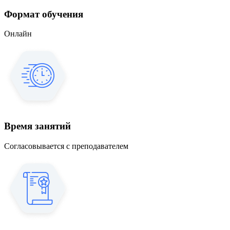
Формат обучения
Онлайн
Время занятий
Согласовывается с преподавателем