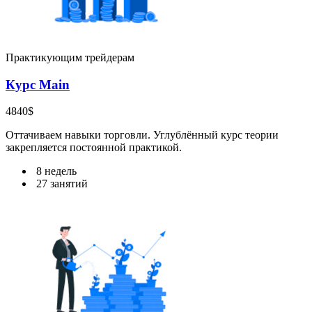
Практикующим трейдерам
Курс Main
4840$
Оттачиваем навыки торговли. Углублённый курс теории
закрепляется постоянной практикой.
8 недель
27 занятий