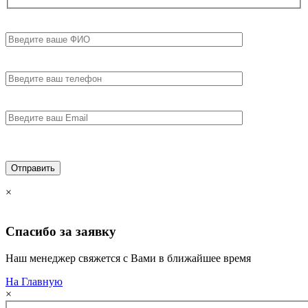
×
Спасибо за
заявку
Наш менеджер свяжется с Вами в ближайшее время
На Главную
×