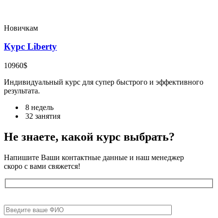
Новичкам
Курс Liberty
10960$
Индивидуальный курс для супер быстрого и эффективного
результата.
8 недель
32 занятия
Не знаете, какой
курс выбрать?
Напишите Ваши контактные данные и наш менеджер
скоро с вами свяжется!