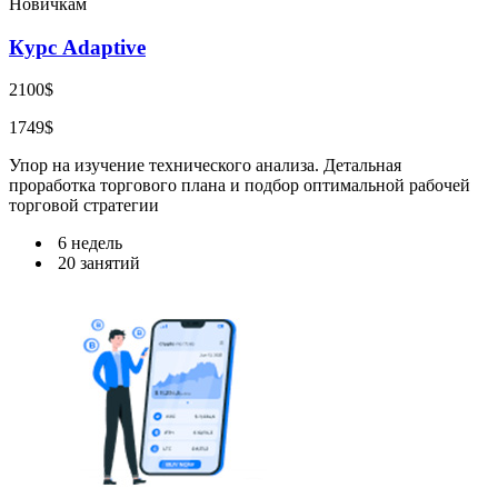
Новичкам
Курс Adaptive
2100$
1749$
Упор на изучение технического анализа. Детальная
проработка торгового плана и подбор оптимальной рабочей
торговой стратегии
6 недель
20 занятий