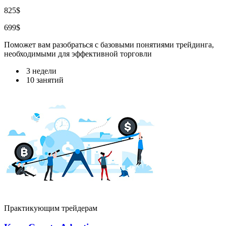
825$
699$
Поможет вам разобраться с базовыми понятиями трейдинга,
необходимыми для эффективной торговли
3 недели
10 занятий
Практикующим трейдерам