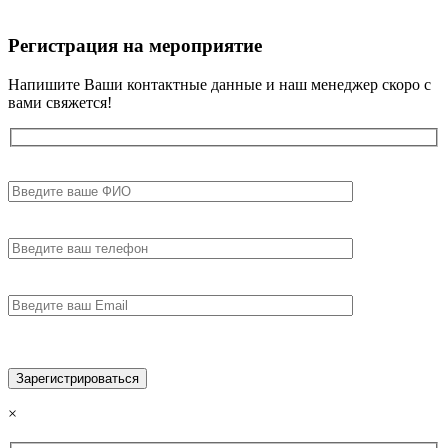
Регистрация на мероприятие
Напишите Ваши контактные данные и наш менеджер скоро с
вами свяжется!
×