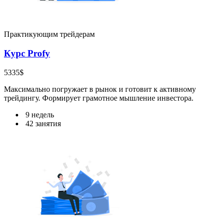
Практикующим трейдерам
Курс Profy
5335$
Максимально погружает в рынок и готовит к активному
трейдингу. Формирует грамотное мышление инвестора.
9 недель
42 занятия