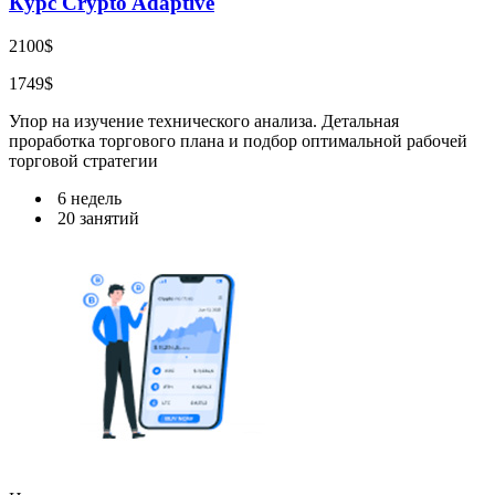
Курс Crypto Adaptive
2100$
1749$
Упор на изучение технического анализа. Детальная
проработка торгового плана и подбор оптимальной рабочей
торговой стратегии
6 недель
20 занятий