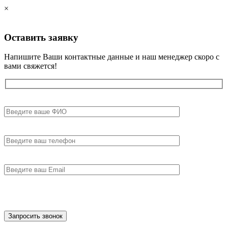
×
Оставить
заявку
Напишите Ваши контактные данные и наш менеджер скоро с
вами свяжется!