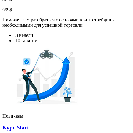
699$
Поможет вам разобраться с основами криптотрейдинга,
необходимыми для успешной торговли
3 недели
10 занятий
Новичкам
Курс Start