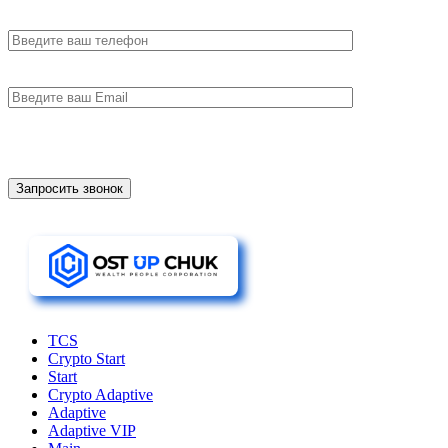
TCS
Crypto Start
Start
Crypto Adaptive
Adaptive
Adaptive VIP