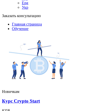
Eng
Укр
Заказать консультацию
Главная страница
Обучение
Новичкам
Курс Crypto Start
825$