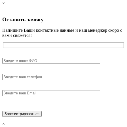
×
Оставить
заявку
Напишите Ваши контактные данные и наш менеджер скоро с
вами свяжется!
×