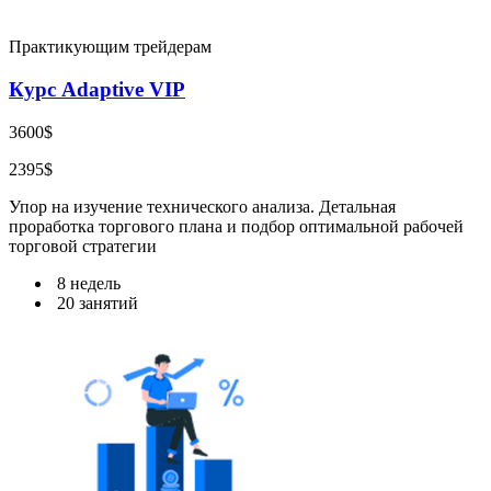
Практикующим трейдерам
Курс Adaptive VIP
3600$
2395$
Упор на изучение технического анализа. Детальная
проработка торгового плана и подбор оптимальной рабочей
торговой стратегии
8 недель
20 занятий