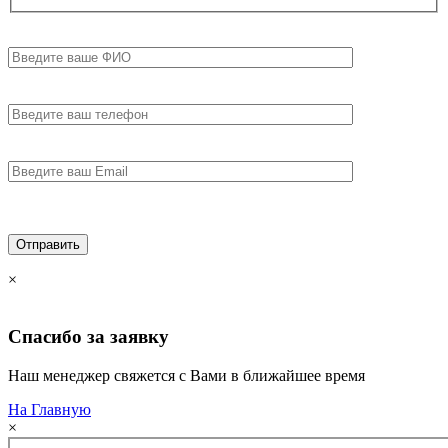
×
Спасибо за
заявку
Наш менеджер свяжется с Вами в ближайшее время
На Главную
×