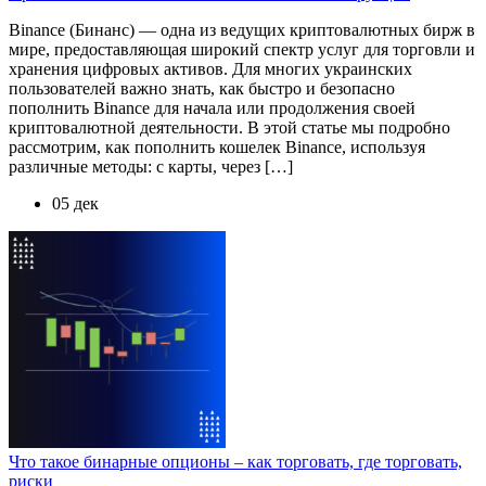
Binance (Бинанс) — одна из ведущих криптовалютных бирж в
мире, предоставляющая широкий спектр услуг для торговли и
хранения цифровых активов. Для многих украинских
пользователей важно знать, как быстро и безопасно
пополнить Binance для начала или продолжения своей
криптовалютной деятельности. В этой статье мы подробно
рассмотрим, как пополнить кошелек Binance, используя
различные методы: с карты, через […]
05 дек
Что такое бинарные опционы – как торговать, где торговать,
риски