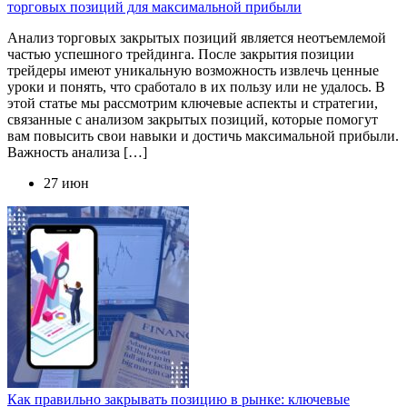
торговых позиций для максимальной прибыли
Анализ торговых закрытых позиций является неотъемлемой
частью успешного трейдинга. После закрытия позиции
трейдеры имеют уникальную возможность извлечь ценные
уроки и понять, что сработало в их пользу или не удалось. В
этой статье мы рассмотрим ключевые аспекты и стратегии,
связанные с анализом закрытых позиций, которые помогут
вам повысить свои навыки и достичь максимальной прибыли.
Важность анализа […]
27 июн
Как правильно закрывать позицию в рынке: ключевые