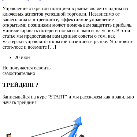
Управление открытой позицией в рынке является одним из
ключевых аспектов успешной торговли. Независимо от
вашего опыта в трейдинге, эффективное управление
открытыми позициями может помочь вам защитить прибыль,
минимизировать потери и повысить шансы на успех. В этой
статье мы предоставим вам ценные советы о том, как
мастерски управлять открытой позицией в рынке. Установите
стоп-лосс и возьмите […]
20 июн
Не получается освоить
самостоятельно
ТРЕЙДИНГ?
Записывайся на курс "START" и мы расскажем как правильно
начать трейдинг