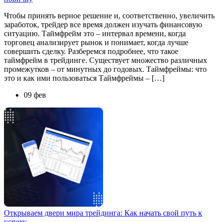
Чтобы принять верное решение и, соответственно, увеличить
заработок, трейдер все время должен изучать финансовую
ситуацию. Таймфрейм это – интервал времени, когда
торговец анализирует рынок и понимает, когда лучше
совершить сделку. Разберемся подробнее, что такое
таймфрейм в трейдинге. Существует множество различных
промежутков – от минутных до годовых. Таймфреймы: что
это и как ими пользоваться Таймфреймы – […]
09 фев
Открываем двери мира трейдинга: Как начать свой путь к
успеху