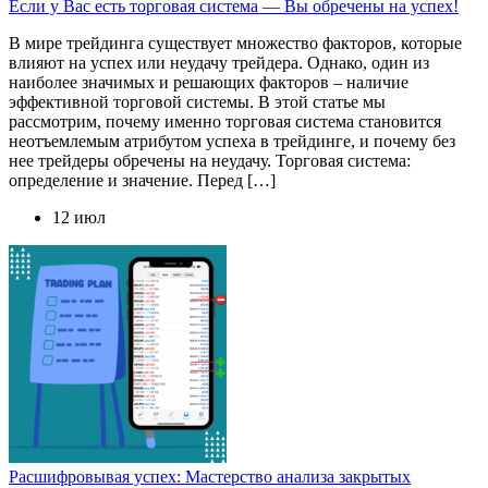
Если у Вас есть торговая система — Вы обречены на успех!
В мире трейдинга существует множество факторов, которые
влияют на успех или неудачу трейдера. Однако, один из
наиболее значимых и решающих факторов – наличие
эффективной торговой системы. В этой статье мы
рассмотрим, почему именно торговая система становится
неотъемлемым атрибутом успеха в трейдинге, и почему без
нее трейдеры обречены на неудачу. Торговая система:
определение и значение. Перед […]
12 июл
Расшифровывая успех: Мастерство анализа закрытых