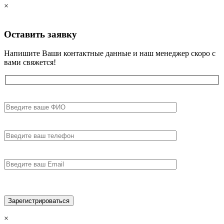
×
Оставить
заявку
Напишите Ваши контактные данные и наш менеджер скоро с
вами свяжется!
×