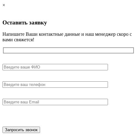
×
Оставить
заявку
Напишите Ваши контактные данные и наш менеджер скоро с
вами свяжется!