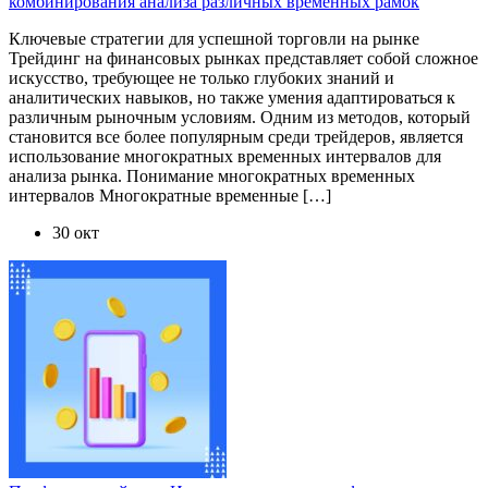
комбинирования анализа различных временных рамок
Ключевые стратегии для успешной торговли на рынке
Трейдинг на финансовых рынках представляет собой сложное
искусство, требующее не только глубоких знаний и
аналитических навыков, но также умения адаптироваться к
различным рыночным условиям. Одним из методов, который
становится все более популярным среди трейдеров, является
использование многократных временных интервалов для
анализа рынка. Понимание многократных временных
интервалов Многократные временные […]
30 окт