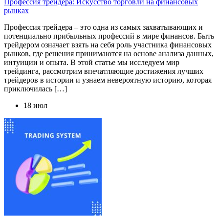
Профессия трейдера: Искусство торговли на финансовых
рынках
Профессия трейдера – это одна из самых захватывающих и
потенциально прибыльных профессий в мире финансов. Быть
трейдером означает взять на себя роль участника финансовых
рынков, где решения принимаются на основе анализа данных,
интуиции и опыта. В этой статье мы исследуем мир
трейдинга, рассмотрим впечатляющие достижения лучших
трейдеров в истории и узнаем невероятную историю, которая
приключилась […]
18 июл