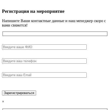
Регистрация на мероприятие
Напишите Ваши контактные данные и наш менеджер скоро с
вами свяжется!
×