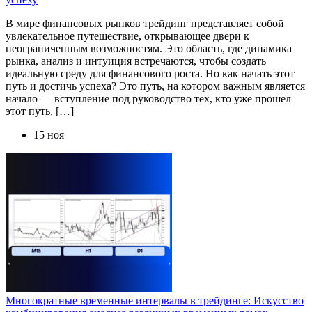
В мире финансовых рынков трейдинг представляет собой
увлекательное путешествие, открывающее двери к
неограниченным возможностям. Это область, где динамика
рынка, анализ и интуиция встречаются, чтобы создать
идеальную среду для финансового роста. Но как начать этот
путь и достичь успеха? Это путь, на котором важным является
начало — вступление под руководство тех, кто уже прошел
этот путь, […]
15 ноя
Многократные временные интервалы в трейдинге: Искусство