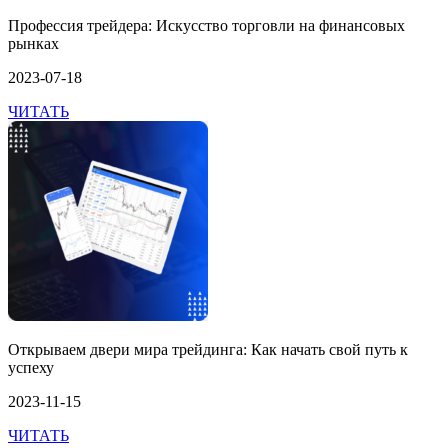
Профессия трейдера: Искусство торговли на финансовых
рынках
2023-07-18
ЧИТАТЬ
Открываем двери мира трейдинга: Как начать свой путь к
успеху
2023-11-15
ЧИТАТЬ