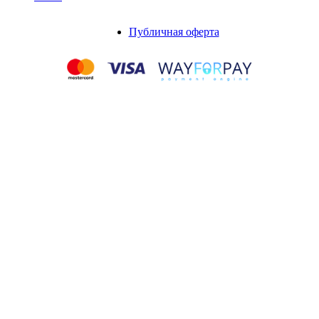
Публичная оферта