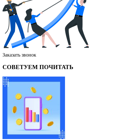
Заказать звонок
СОВЕТУЕМ ПОЧИТАТЬ