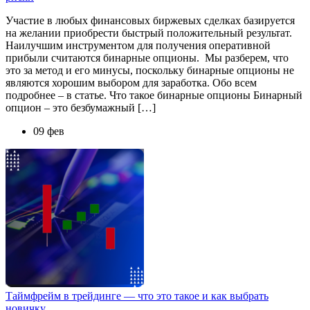
Участие в любых финансовых биржевых сделках базируется
на желании приобрести быстрый положительный результат.
Наилучшим инструментом для получения оперативной
прибыли считаются бинарные опционы. Мы разберем, что
это за метод и его минусы, поскольку бинарные опционы не
являются хорошим выбором для заработка. Обо всем
подробнее – в статье. Что такое бинарные опционы Бинарный
опцион – это безбумажный […]
09 фев
Таймфрейм в трейдинге — что это такое и как выбрать
новичку