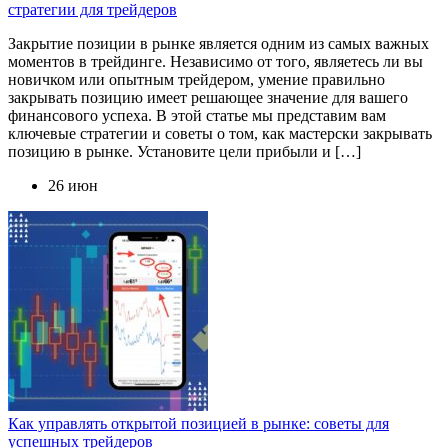
стратегии для трейдеров
Закрытие позиции в рынке является одним из самых важных
моментов в трейдинге. Независимо от того, являетесь ли вы
новичком или опытным трейдером, умение правильно
закрывать позицию имеет решающее значение для вашего
финансового успеха. В этой статье мы представим вам
ключевые стратегии и советы о том, как мастерски закрывать
позицию в рынке. Установите цели прибыли и […]
26 июн
Как управлять открытой позицией в рынке: советы для
успешных трейдеров