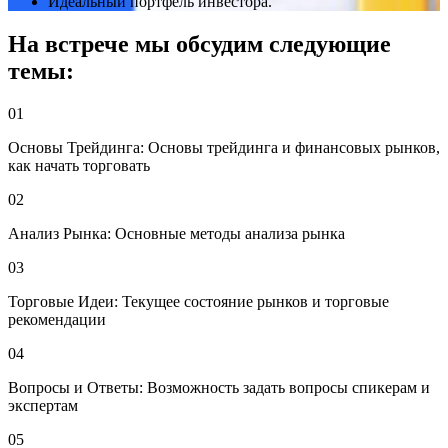
Идеальный портфель инвестора.
На встрече
мы обсудим следующие
темы:
01
Основы Трейдинга: Основы трейдинга и финансовых рынков,
как начать торговать
02
Анализ Рынка: Основные методы анализа рынка
03
Торговые Идеи: Текущее состояние рынков и торговые
рекомендации
04
Вопросы и Ответы: Возможность задать вопросы спикерам и
экспертам
05