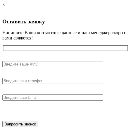
×
Оставить
заявку
Напишите Ваши контактные данные и наш менеджер скоро с
вами свяжется!