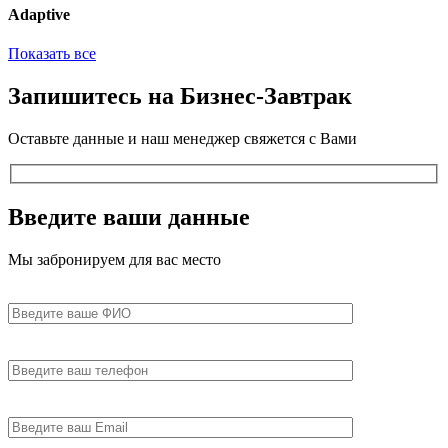
Adaptive
Показать все
Запишитесь
на Бизнес-Завтрак
Оставьте данные и наш менеджер свяжется с Вами
Введите
ваши данные
Мы забронируем для вас место