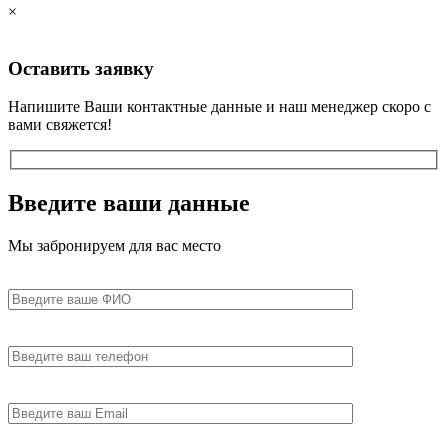
×
Оставить
заявку
Напишите Ваши контактные данные и наш менеджер скоро с
вами свяжется!
Введите
ваши данные
Мы забронируем для вас место