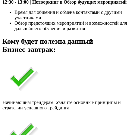
12:30 - 13:00 | Нетворкинг и Обзор будущих мероприятий
Время для общения и обмена контактами с другими
участниками
Обзор предстоящих мероприятий и возможностей для
дальнейшего обучения и развития
Кому будет полезна данный
Бизнес-завтрак:
Начинающим трейдерам: Узнайте основные принципы и
стратегии успешного трейдинга