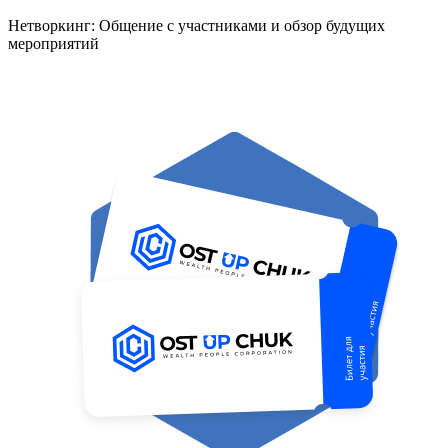
Нетворкинг: Общение с участниками и обзор будущих
мероприятий