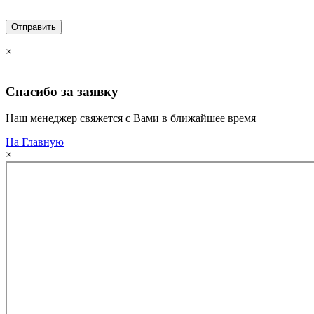
×
Спасибо за
заявку
Наш менеджер свяжется с Вами в ближайшее время
На Главную
×