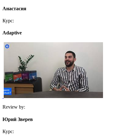
Анастасия
Курс:
Adaptive
Review by:
Юрий Зверев
Курс: