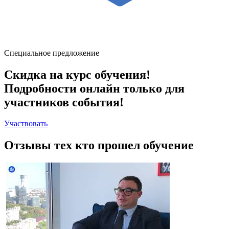
Специальное предложение
Скидка на курс обучения!
Подробности онлайн только для
участников события!
Участвовать
Отзывы тех
кто прошел обучение