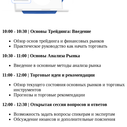
10:00 - 10:30 | Основы Трейдинга: Введение
Обзор основ трейдинга и финансовых рынков
Практическое руководство как начать торговать
10:30 - 11:00 | Основы Анализа Рынка
Введение в основные методы анализа рынка
11:00 - 12:00 | Торговые идеи и рекомендации
Обзор текущего состояния основных рынков и торговых
инструментов
Прогнозы и торговые рекомендации
12:00 - 12:30 | Открытая сессия вопросов и ответов
Возможность задать вопросы спикерам и экспертам
Обсуждение нюансов и дополнительные пояснения