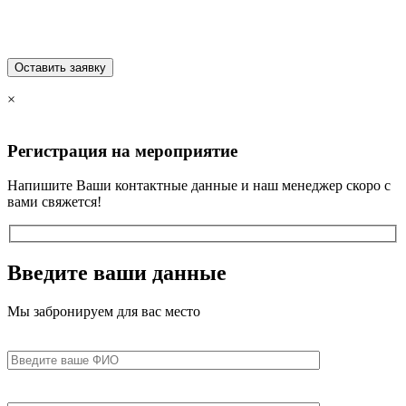
×
Регистрация на мероприятие
Напишите Ваши контактные данные и наш менеджер скоро с
вами свяжется!
Введите
ваши данные
Мы забронируем для вас место