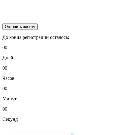
До конца регистрации
осталось:
00
Дней
00
Часов
00
Минут
00
Секунд