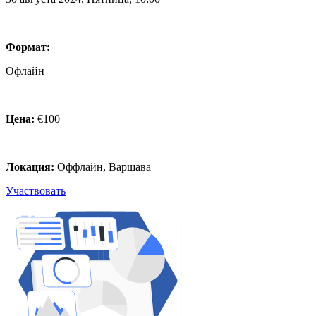
Формат:
Офлайн
Цена:
€100
Локация:
Оффлайн, Варшава
Участвовать