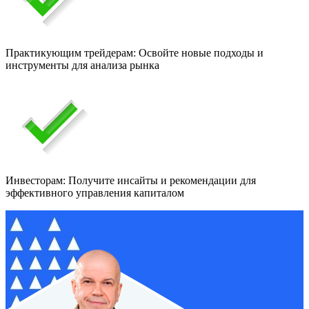
Практикующим трейдерам: Освойте новые подходы и
инструменты для анализа рынка
Инвесторам: Получите инсайты и рекомендации для
эффективного управления капиталом