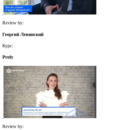
Review by:
Георгий Левинский
Курс:
Profy
Review by: