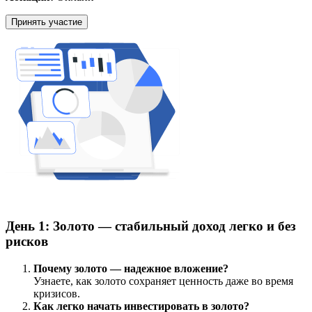
Принять участие
День 1: Золото — стабильный доход легко и без
рисков
Почему золото — надежное вложение?
Узнаете, как золото сохраняет ценность даже во время
кризисов.
Как легко начать инвестировать в золото?