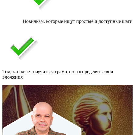
Новичкам, которые ищут простые и доступные шаги
Тем, кто хочет научиться грамотно распределять свои
вложения