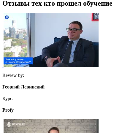
Отзывы тех
кто прошел обучение
Review by:
Георгий Левинский
Курс:
Profy