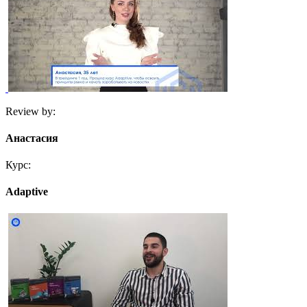
Review by:
Анастасия
Курс:
Adaptive