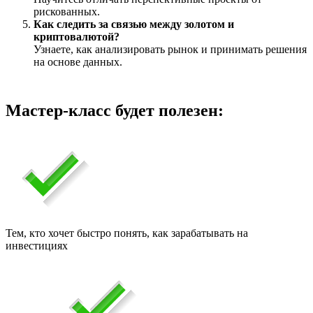
рискованных.
Как следить за связью между золотом и
криптовалютой?
Узнаете, как анализировать рынок и принимать решения
на основе данных.
Мастер-класс будет полезен:
Тем, кто хочет быстро понять, как зарабатывать на
инвестициях