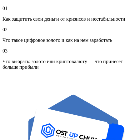
01
Как защитить свои деньги от кризисов и нестабильности
02
Что такое цифровое золото и как на нем заработать
03
Что выбрать: золото или криптовалюту — что принесет
больше прибыли