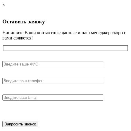
×
Оставить
заявку
Напишите Ваши контактные данные и наш менеджер скоро с
вами свяжется!