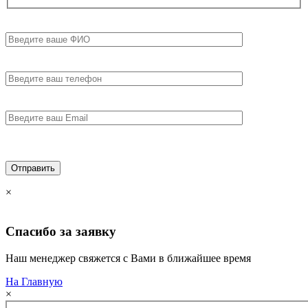
×
Спасибо за
заявку
Наш менеджер свяжется с Вами в ближайшее время
На Главную
×