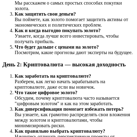
Мы расскажем о самых простых способах покупки
золота.
Как защитить свои деньги?
Вы поймете, как золото помогает защитить активы от
экономических и политических проблем.
Как и когда выгодно покупать золото?
Узнаете, когда лучше всего инвестировать, чтобы
получать прибыль.
Что будет дальше с ценами на золото?
Посмотрим, какие прогнозы дают эксперты на будущее.
День 2: Криптовалюта — высокая доходность
Как заработать на криптовалюте?
Разберем, как легко начать зарабатывать на
криптовалюте, даже если вы новичок.
Что такое цифровое золото?
Обсудим, почему криптовалюта часто называется
"цифровым золотом" и как на этом заработать.
Как диверсификация помогает избежать потерь?
Вы узнаете, как грамотно распределять свои вложения
между золотом и криптовалютами, чтобы
минимизировать риски.
Как правильно выбрать криптовалюту?
Научитесь отличать перспективные проекты от