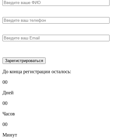
До конца регистрации
осталось:
00
Дней
00
Часов
00
Минут