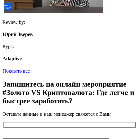
Review by:
Юрий Зверев
Курс:
Adaptive
Показать все
Запишитесь
на онлайн мероприятие
#Золото VS Криптовалюта: Где легче и
быстрее заработать?
Оставьте данные и наш менеджер свяжется с Вами