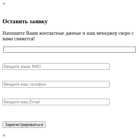
×
Оставить
заявку
Напишите Ваши контактные данные и наш менеджер скоро с
вами свяжется!
×