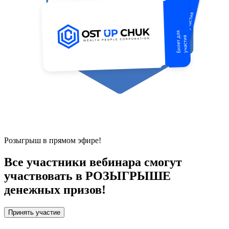
Розыгрыш в прямом эфире!
Все участники вебинара смогут
участвовать в РОЗЫГРЫШЕ
денежных призов!
Принять участие