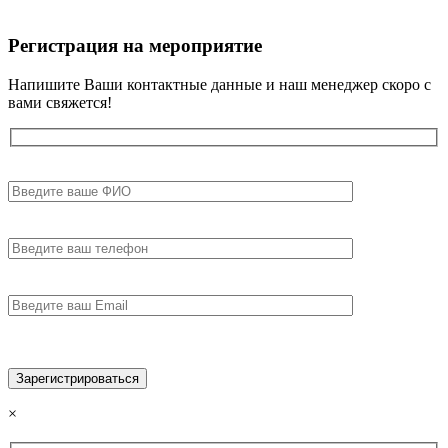
Регистрация на мероприятие
Напишите Ваши контактные данные и наш менеджер скоро с
вами свяжется!
×