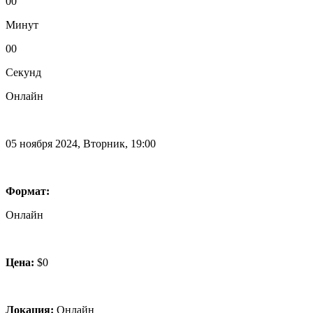
00
Минут
00
Секунд
Онлайн
05 ноября 2024,
Вторник, 19:00
Формат:
Онлайн
Цена:
$0
Локация:
Онлайн